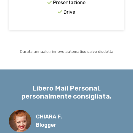
Presentazione
Drive
Durata annuale, rinnovo automatico salvo disdetta
Libero Mail Personal,
personalmente consigliata.
CHIARA F.
Blogger