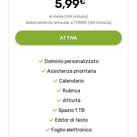
5,99
€
al mese (IVA inclusa)
Abbonamento annuale a
71,88
€ (IVA inclusa)
ATTIVA
Dominio personalizzato
Assistenza prioritaria
Calendario
Rubrica
Attività
Spazio 1 TB
Editor di testo
Foglio elettronico