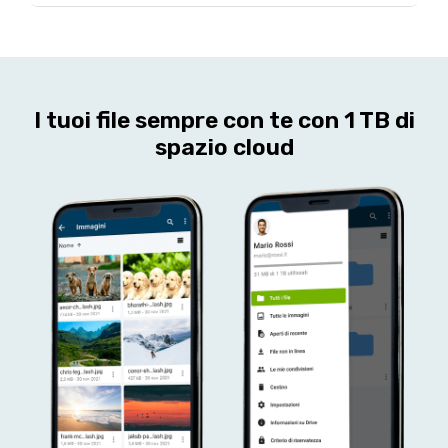
I tuoi file sempre con te con 1 TB di
spazio cloud