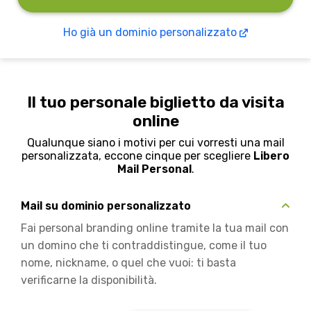
Ho già un dominio personalizzato
Il tuo personale biglietto da visita
online
Qualunque siano i motivi per cui vorresti una mail
personalizzata, eccone cinque per scegliere
Libero
Mail Personal
.
Mail su dominio personalizzato
Fai personal branding online tramite la tua mail con
un domino che ti contraddistingue, come il tuo
nome, nickname, o quel che vuoi: ti basta
verificarne la disponibilità.