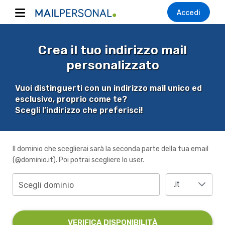
Accedi
Crea il tuo indirizzo mail
personalizzato
Vuoi distinguerti con un indirizzo mail unico ed
esclusivo, proprio come te?
Scegli l’indirizzo che preferisci!
Il dominio che sceglierai sarà la seconda parte della tua email
(@dominio.it). Poi potrai scegliere lo user.
Scegli dominio
VERIFICA DISPONIBILITÀ