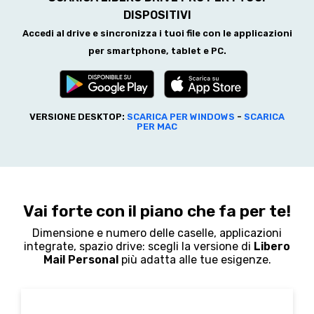
DISPOSITIVI
Accedi al drive e sincronizza i tuoi file con le applicazioni
per smartphone, tablet e PC.
VERSIONE DESKTOP:
SCARICA PER WINDOWS
-
SCARICA
PER MAC
Vai forte con il piano che fa per te!
Dimensione e numero delle caselle, applicazioni
integrate, spazio drive: scegli la versione di
Libero
Mail Personal
più adatta alle tue esigenze.