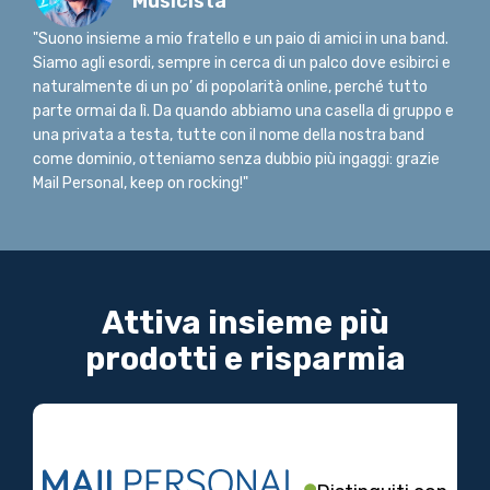
Musicista
"Suono insieme a mio fratello e un paio di amici in una band.
Siamo agli esordi, sempre in cerca di un palco dove esibirci e
naturalmente di un po’ di popolarità online, perché tutto
parte ormai da lì. Da quando abbiamo una casella di gruppo e
una privata a testa, tutte con il nome della nostra band
come dominio, otteniamo senza dubbio più ingaggi: grazie
Mail Personal, keep on rocking!"
Attiva insieme più
prodotti e risparmia