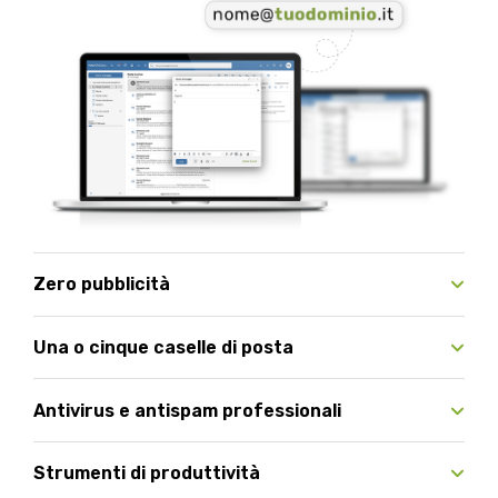
Zero pubblicità
Una o cinque caselle di posta
Antivirus e antispam professionali
Strumenti di produttività