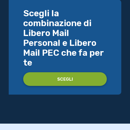
Scegli la
combinazione di
Libero Mail
Personal e Libero
Mail PEC che fa per
te
SCEGLI