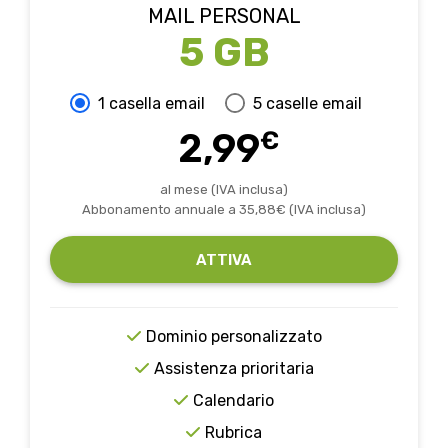
MAIL PERSONAL
5 GB
1 casella email
5 caselle email
2,99
€
al mese (IVA inclusa)
Abbonamento annuale a
35,88
€ (IVA inclusa)
ATTIVA
Dominio personalizzato
Assistenza prioritaria
Calendario
Rubrica